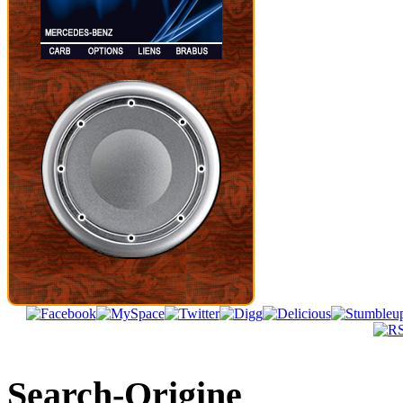
Search-Origine