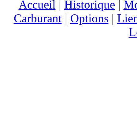
Accueil
|
Historique
|
Mo
Carburant
|
Options
|
Lie
L